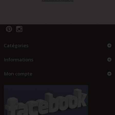
Catégories
Informations
Mon compte