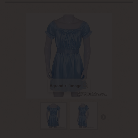
Agrandir l'image