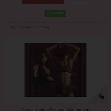
Disponible
Ajouter au comparateur
Devenir femme l’espace d’un moment