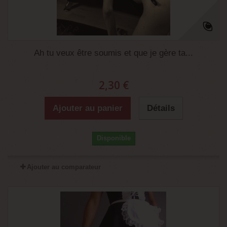
Ah tu veux être soumis et que je gère ta...
2,30 €
Ajouter au panier
Détails
Disponible
Ajouter au comparateur