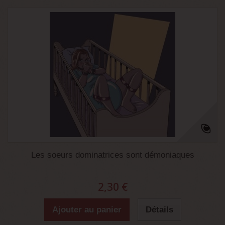
Les soeurs dominatrices sont démoniaques
2,30 €
Ajouter au panier
Détails