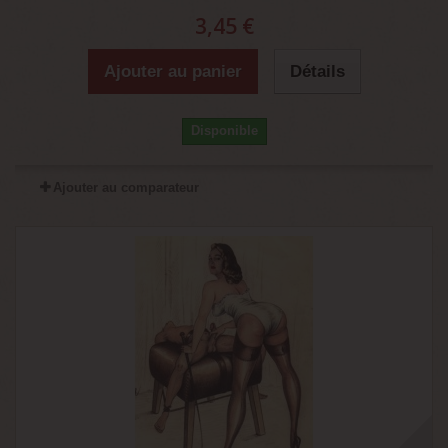
3,45 €
Ajouter au panier
Détails
Disponible
Ajouter au comparateur