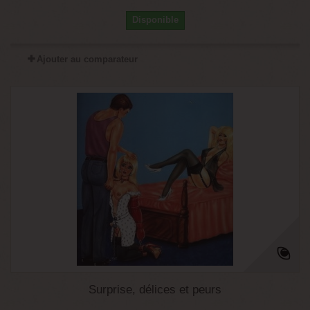
Disponible
Ajouter au comparateur
Surprise, délices et peurs