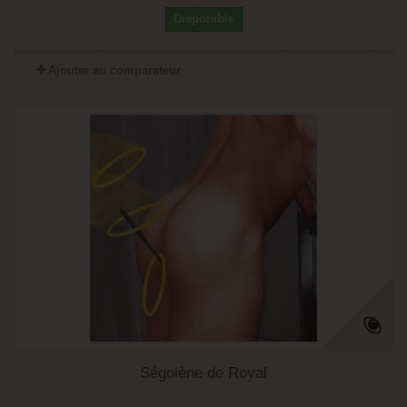
Disponible
Ajouter au comparateur
Ségolène de Royal