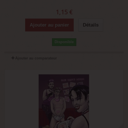
1,15 €
Ajouter au panier
Détails
Disponible
Ajouter au comparateur