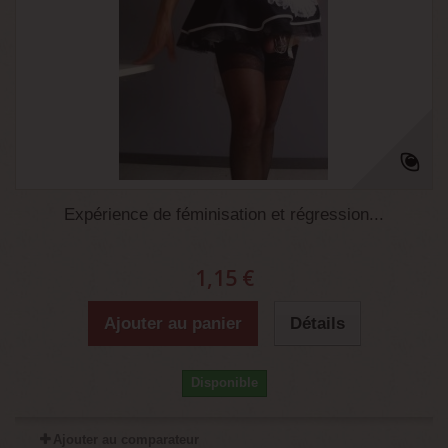
Expérience de féminisation et régression...
1,15 €
Ajouter au panier
Détails
Disponible
Ajouter au comparateur