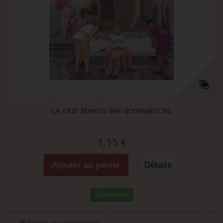
Le club libertin des dominatrices
1,15 €
Ajouter au panier
Détails
Disponible
Ajouter au comparateur