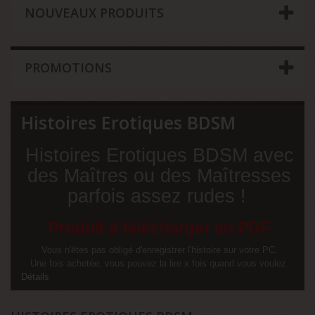
NOUVEAUX PRODUITS
PROMOTIONS
Histoires Erotiques BDSM
Histoires Erotiques BDSM avec
des Maîtres ou des Maîtresses
parfois assez rudes !
Produit à télécharger en PDF
Vous n'êtes pas obligé d'enregistrer l'histoire sur votre PC.
Une fois achetée, vous pouvez la lire x fois quand vous voulez.
Détails