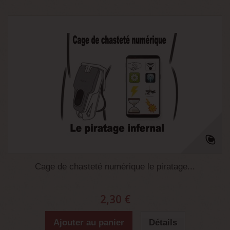
Cage de chasteté numérique le piratage...
2,30 €
Ajouter au panier
Détails