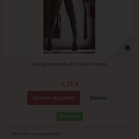
Les promesses du marié soumis
1,15 €
Ajouter au panier
Détails
Disponible
Ajouter au comparateur