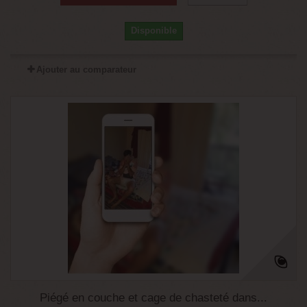
Disponible
Ajouter au comparateur
Piégé en couche et cage de chasteté dans...