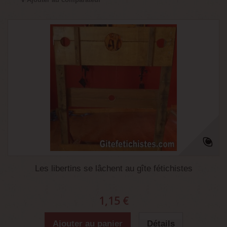
Les libertins se lâchent au gîte fétichistes
1,15 €
Ajouter au panier
Détails