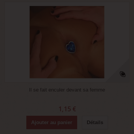
Il se fait enculer devant sa femme
1,15 €
Ajouter au panier
Détails