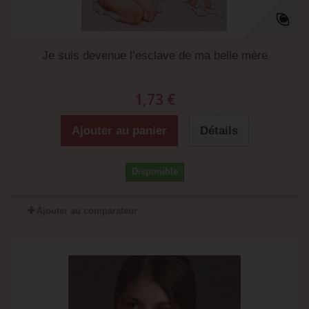
Je suis devenue l’esclave de ma belle mère
1,73 €
Ajouter au panier
Détails
Disponible
Ajouter au comparateur