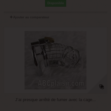
Disponible
Ajouter au comparateur
J’ai presque arrêté de fumer avec la cage...