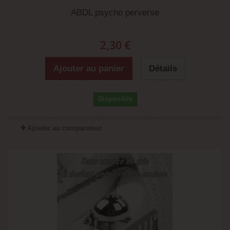
ABDL psycho perverse
2,30 €
Ajouter au panier
Détails
Disponible
Ajouter au comparateur