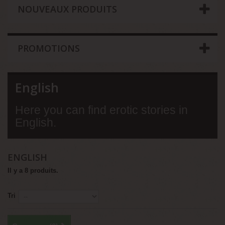
NOUVEAUX PRODUITS
PROMOTIONS
English
Here you can find erotic stories in
English.
ENGLISH
Il y a 8 produits.
Tri