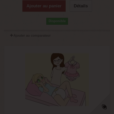
Ajouter au panier
Détails
Disponible
Ajouter au comparateur