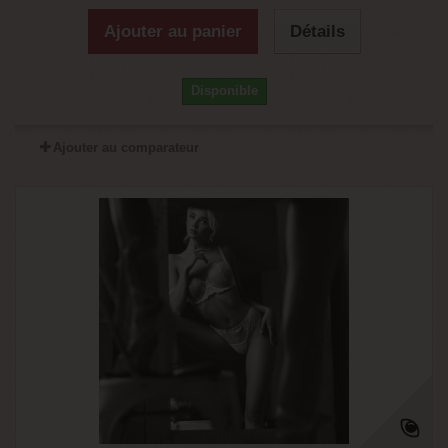
Ajouter au panier
Détails
Disponible
Ajouter au comparateur