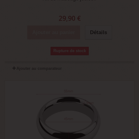
29,90 €
Ajouter au panier
Détails
Rupture de stock
Ajouter au comparateur