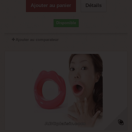
Ajouter au panier
Détails
Disponible
Ajouter au comparateur