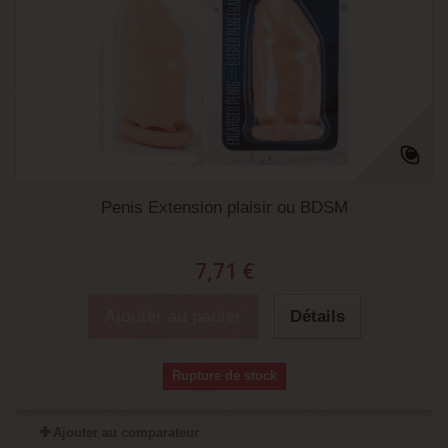
Penis Extension plaisir ou BDSM
7,71 €
Ajouter au panier
Détails
Rupture de stock
Ajouter au comparateur