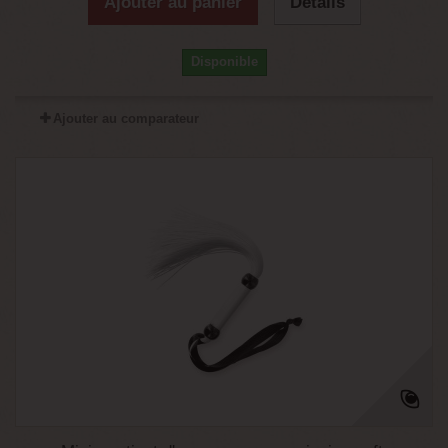
Ajouter au panier
Détails
Disponible
Ajouter au comparateur