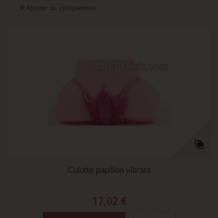
Ajouter au comparateur
Culotte papillon vibrant
17,02 €