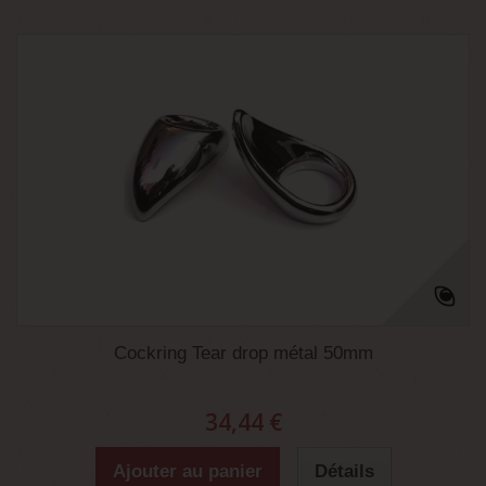
Cockring Tear drop métal 50mm
34,44 €
Ajouter au panier
Détails