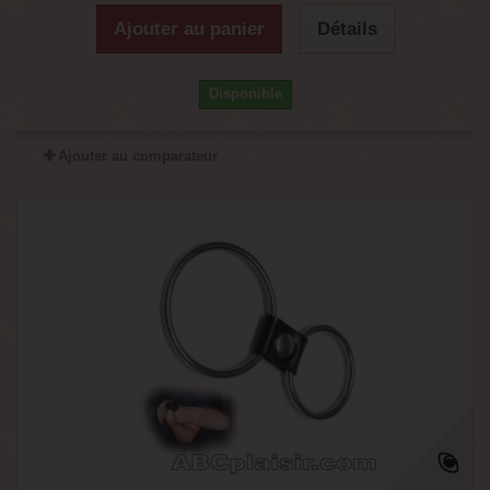
Ajouter au panier
Détails
Disponible
Ajouter au comparateur