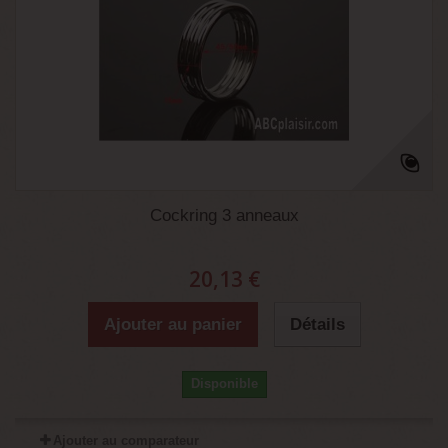
Cockring 3 anneaux
20,13 €
Ajouter au panier
Détails
Disponible
Ajouter au comparateur