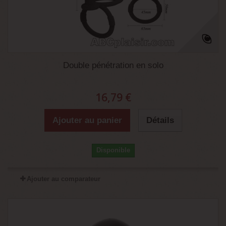
Double pénétration en solo
16,79 €
Ajouter au panier
Détails
Disponible
Ajouter au comparateur