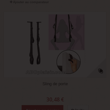
Ajouter au comparateur
Sling de porte
30,48 €