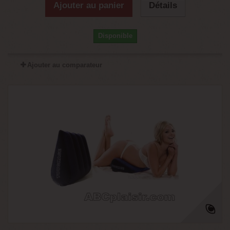
Ajouter au panier
Détails
Disponible
Ajouter au comparateur