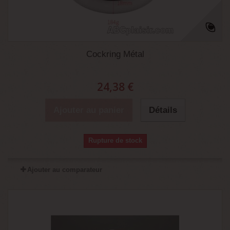
Cockring Métal
24,38 €
Ajouter au panier
Détails
Rupture de stock
Ajouter au comparateur