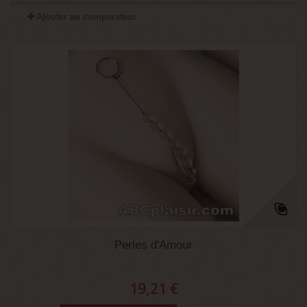
Ajouter au comparateur
Perles d'Amour
19,21 €