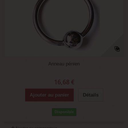
Anneau pénien
16,68 €
Ajouter au panier
Détails
Disponible