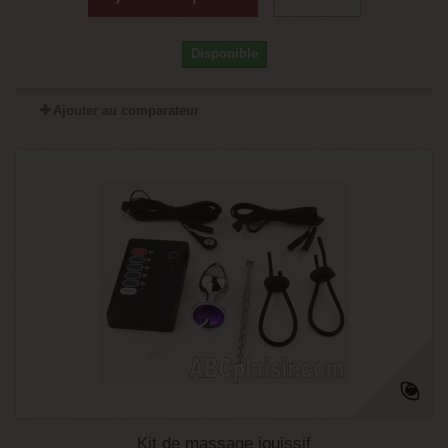
Disponible
Ajouter au comparateur
Kit de massage jouissif