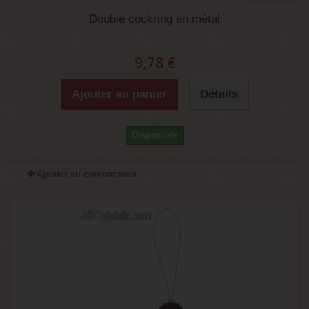
Double cockring en métal
9,78 €
Ajouter au panier
Détails
Disponible
Ajouter au comparateur