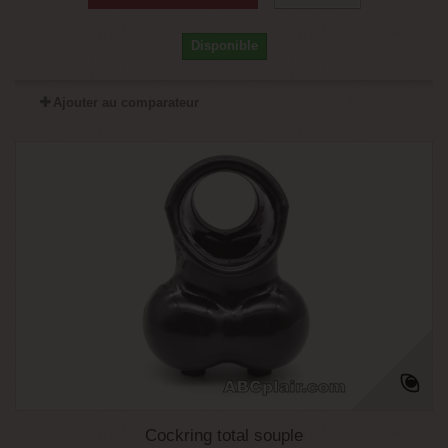
Disponible
Ajouter au comparateur
Cockring total souple