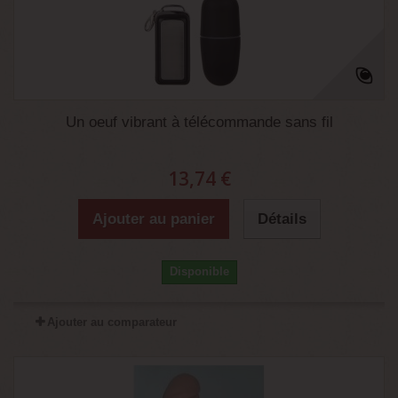
Un oeuf vibrant à télécommande sans fil
13,74 €
Ajouter au panier
Détails
Disponible
Ajouter au comparateur