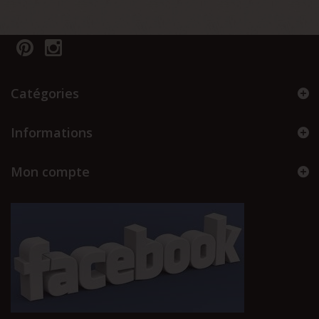
Catégories
Informations
Mon compte