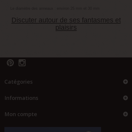
Le diamètre des anneaux : environ 25 mm et 30 mm
Discuter autour de ses fantasmes et
plaisirs
Catégories
Informations
Mon compte