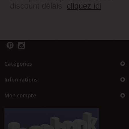
discount délais
cliquez ici
Catégories
Informations
Mon compte