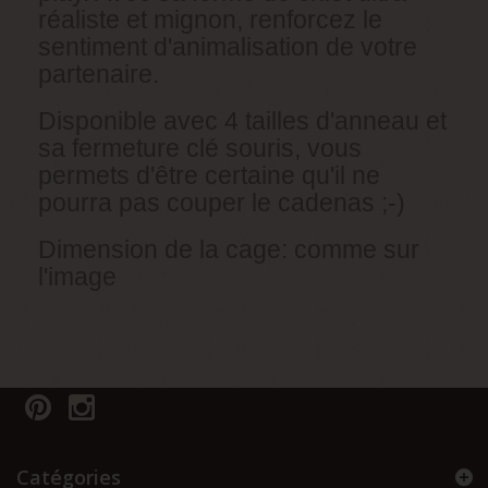
réaliste et mignon, renforcez le
sentiment d'animalisation de votre
partenaire.
Disponible avec 4 tailles d'anneau et
sa fermeture clé souris, vous
permets d'être certaine qu'il ne
pourra pas couper le cadenas ;-)
Dimension de la cage: comme sur
l'image
Catégories