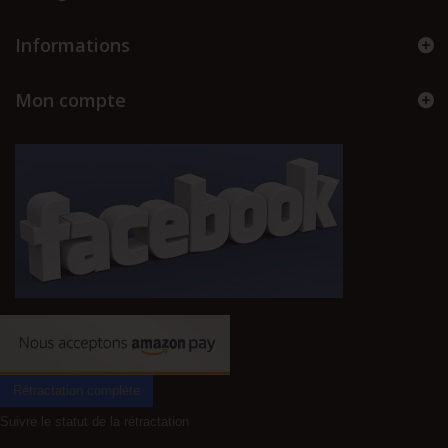
Informations
Mon compte
Rétractation complète
Suivre le statut de la rétractation