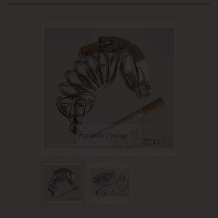
Agrandir l'image