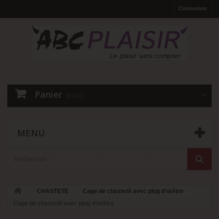
Connexion
Panier
(vide)
MENU
CHASTETE
Cage de chasteté avec plug d'urètre
Cage de chasteté avec plug d’urètre