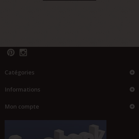
Catégories
Informations
Mon compte