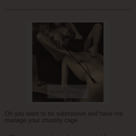
Agrandir l'image
Oh you want to be submissive and have me
manage your chastity cage