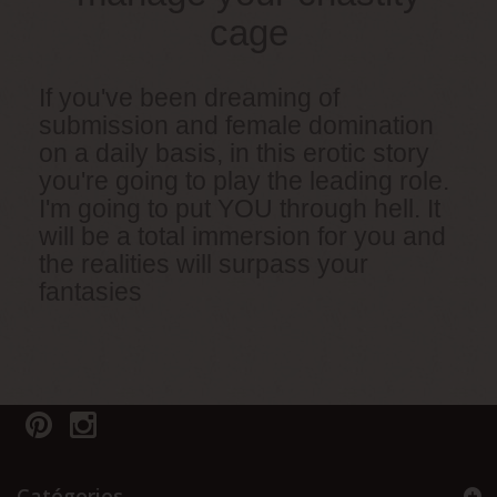
cage
If you've been dreaming of
submission and female domination
on a daily basis, in this erotic story
you're going to play the leading role.
I'm going to put YOU through hell. It
will be a total immersion for you and
the realities will surpass your
fantasies
Catégories