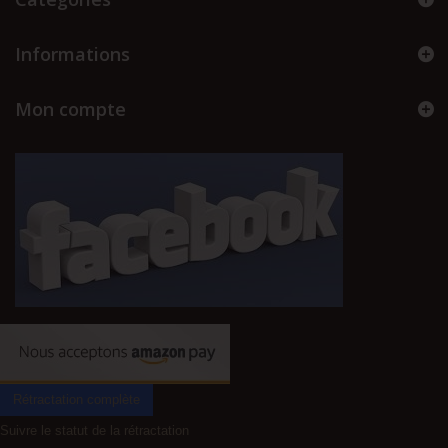
Informations
Mon compte
Rétractation complète
Suivre le statut de la rétractation