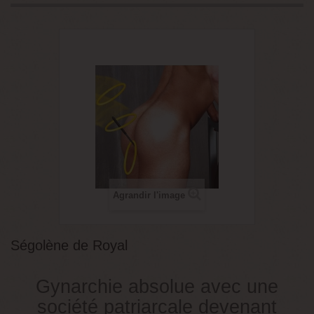
Agrandir l'image
Ségolène de Royal
Gynarchie absolue avec une
société patriarcale devenant