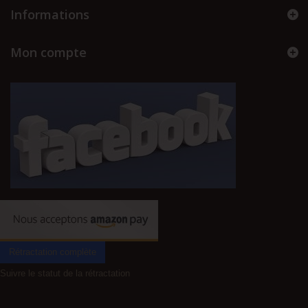
Informations
Mon compte
Rétractation complète
Suivre le statut de la rétractation