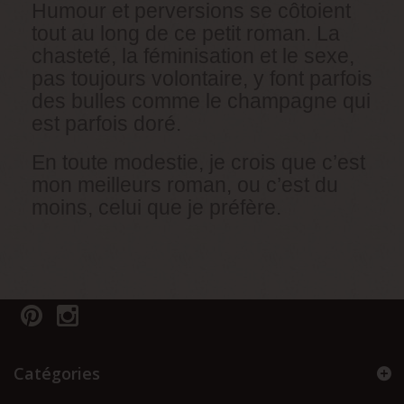
Humour et perversions se côtoient
tout au long de ce petit roman. La
chasteté, la féminisation et le sexe,
pas toujours volontaire, y font parfois
des bulles comme le champagne qui
est parfois doré.
En toute modestie, je crois que c’est
mon meilleurs roman, ou c’est du
moins, celui que je préfère.
Catégories