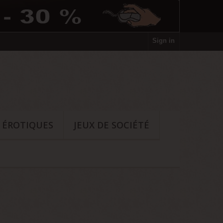
Sign in
S ÉROTIQUES
JEUX DE SOCIÉTÉ