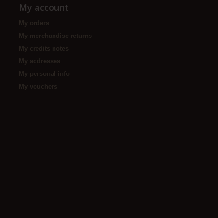
My account
My orders
My merchandise returns
My credits notes
My addresses
My personal info
My vouchers