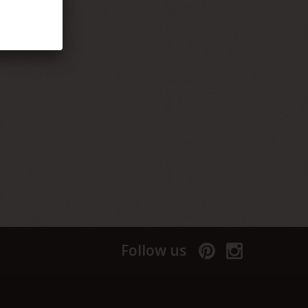
Follow us