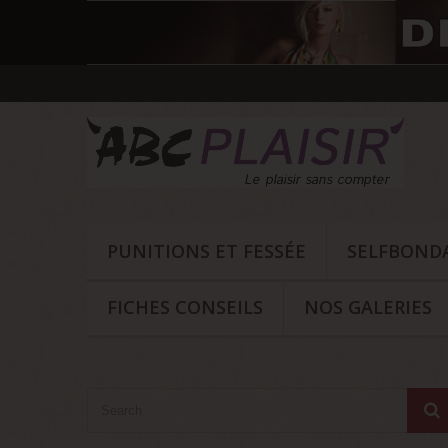
PUNITIONS ET FESSÉE
SELFBOND
FICHES CONSEILS
NOS GALERIES