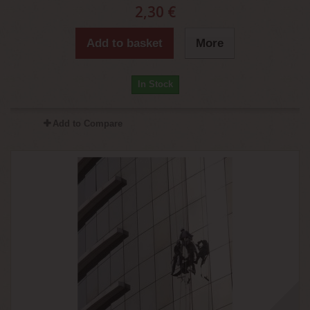
2,30 €
Add to basket
More
In Stock
Add to Compare