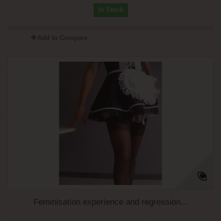
In Stock
Add to Compare
Feminisation experience and regression...