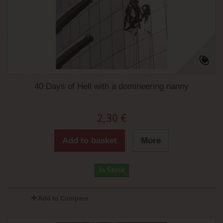
40 Days of Hell with a domineering nanny
2,30 €
Add to basket
More
In Stock
Add to Compare