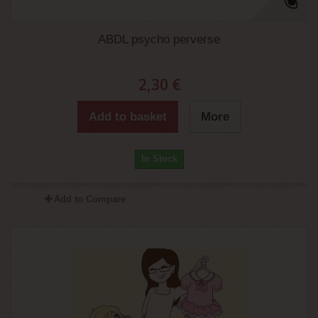
ABDL psycho perverse
2,30 €
Add to basket
More
In Stock
Add to Compare