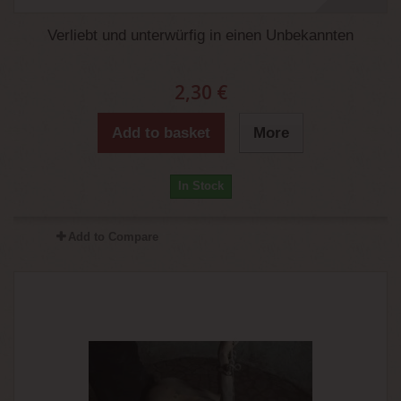
Verliebt und unterwürfig in einen Unbekannten
2,30 €
Add to basket
More
In Stock
Add to Compare