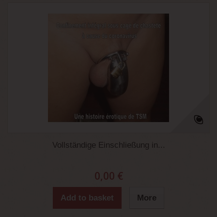
Vollständige Einschließung in...
0,00 €
Add to basket
More