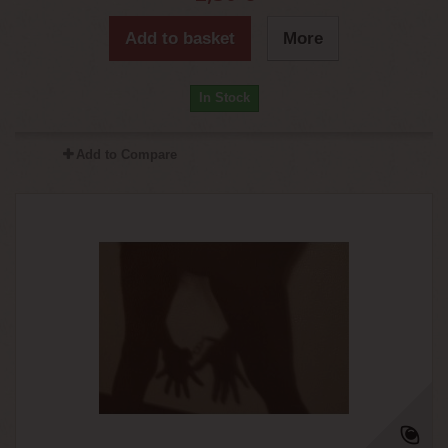
Add to basket
More
In Stock
Add to Compare