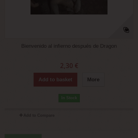
Bienvenido al infierno después de Dragon
2,30 €
Add to basket
More
In Stock
Add to Compare