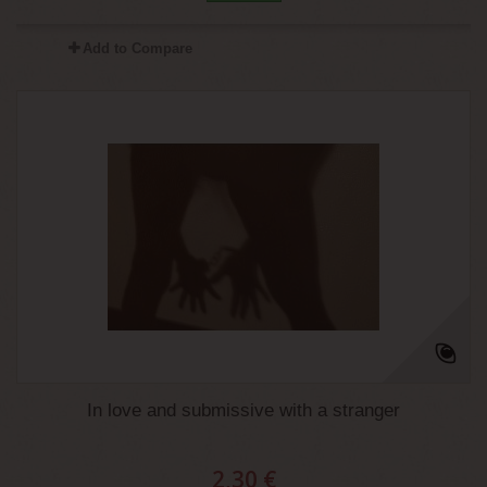
Add to Compare
In love and submissive with a stranger
2,30 €