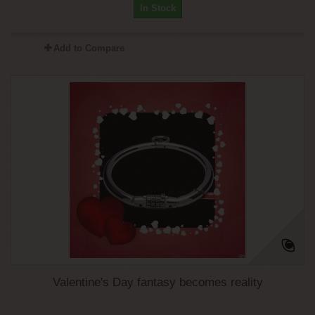
In Stock
Add to Compare
Valentine's Day fantasy becomes reality