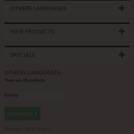
OTHERS LANGUAGES
NEW PRODUCTS
SPECIALS
OTHERS LANGUAGES
There are 20 products.
Sort by
Compare (
0
)
Showing 1 - 20 of 20 items