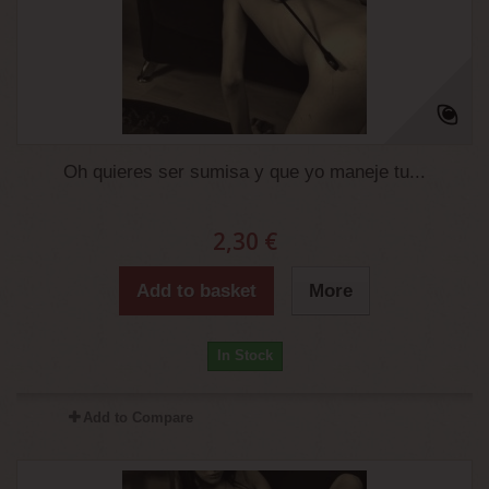
Oh quieres ser sumisa y que yo maneje tu...
2,30 €
Add to basket
More
In Stock
Add to Compare