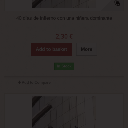
40 días de infierno con una niñera dominante
2,30 €
Add to basket
More
In Stock
Add to Compare