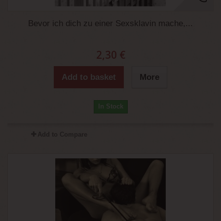
Bevor ich dich zu einer Sexsklavin mache,...
2,30 €
Add to basket
More
In Stock
Add to Compare