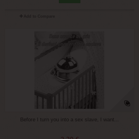
Add to Compare
Before I turn you into a sex slave, I want...