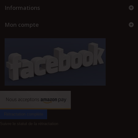
Informations
Mon compte
Rétractation complète
Suivre le statut de la rétractation