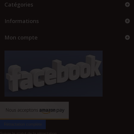
Catégories
Informations
Mon compte
Rétractation complète
Suivre le statut de la rétractation