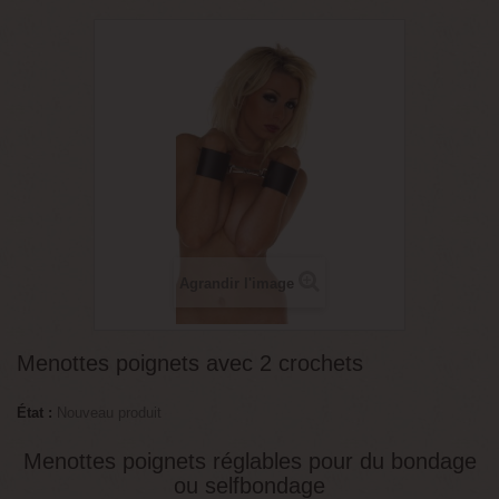
Agrandir l'image
Menottes poignets avec 2 crochets
État :
Nouveau produit
Menottes poignets réglables pour du bondage
ou selfbondage