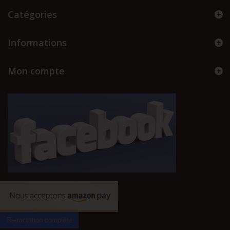
Catégories
Informations
Mon compte
Rétractation complète