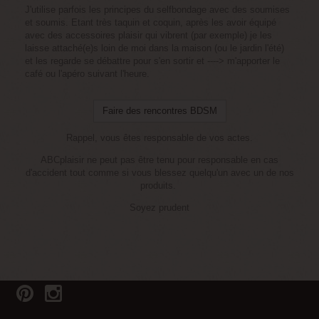
J'utilise parfois les principes du selfbondage avec des soumises
et soumis. Etant très taquin et coquin, après les avoir équipé
avec des accessoires plaisir qui vibrent (par exemple) je les
laisse attaché(e)s loin de moi dans la maison (ou le jardin l'été)
et les regarde se débattre pour s'en sortir et ----> m'apporter le
café ou l'apéro suivant l'heure.
Faire des rencontres BDSM
Rappel, vous êtes responsable de vos actes.
ABCplaisir ne peut pas être tenu pour responsable en cas
d'accident tout comme si vous blessez quelqu'un avec un de nos
produits.
Soyez prudent