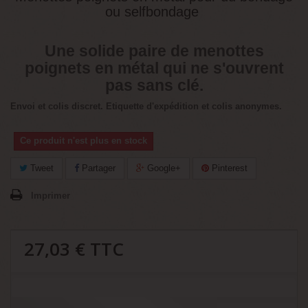
ou selfbondage
Une solide paire de menottes
poignets en métal
qui ne s'ouvrent
pas sans clé.
Envoi et colis discret. Etiquette d'expédition et colis anonymes.
Ce produit n'est plus en stock
Tweet
Partager
Google+
Pinterest
Imprimer
27,03 €
TTC