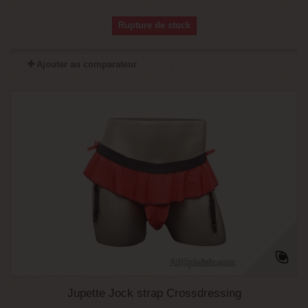
Rupture de stock
Ajouter au comparateur
Jupette Jock strap Crossdressing