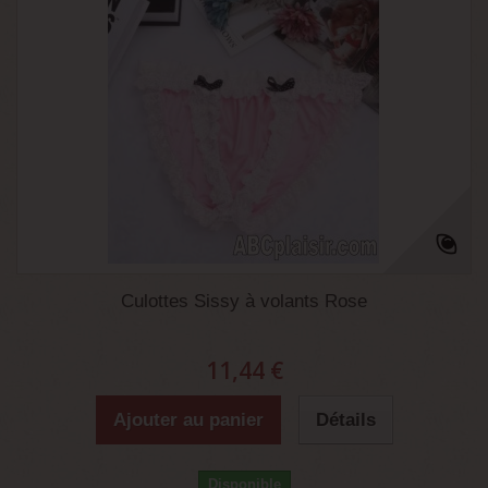
Culottes Sissy à volants Rose
11,44 €
Ajouter au panier
Détails
Disponible