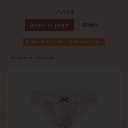
15,53 €
Ajouter au panier
Détails
Rupture de stock délais de livraison 1 mois
Ajouter au comparateur