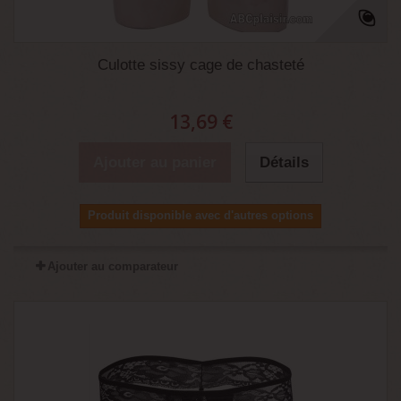
Culotte sissy cage de chasteté
13,69 €
Ajouter au panier
Détails
Produit disponible avec d'autres options
Ajouter au comparateur