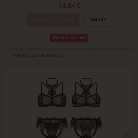
14,84 €
Ajouter au panier
Détails
Rupture de stock
Ajouter au comparateur