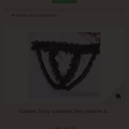
Ajouter au comparateur
Culottes Sissy soubrette Sexy blanche à...