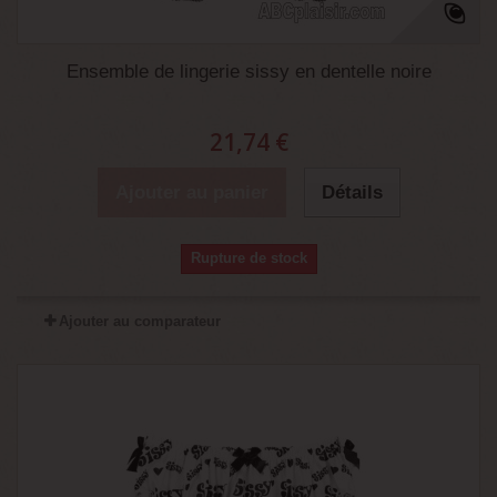
Ensemble de lingerie sissy en dentelle noire
21,74 €
Ajouter au panier
Détails
Rupture de stock
Ajouter au comparateur