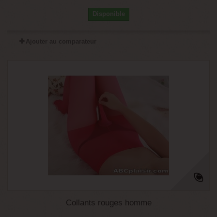
Disponible
Ajouter au comparateur
Collants rouges homme