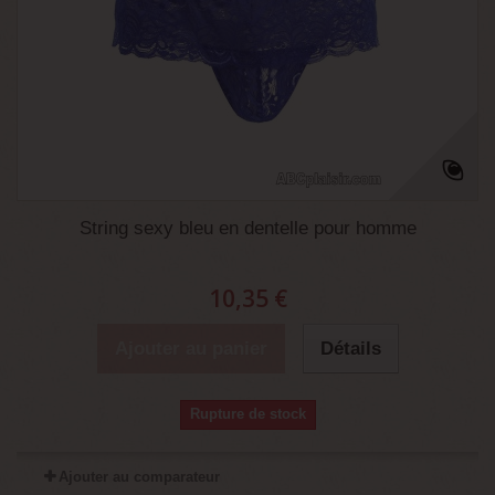
String sexy bleu en dentelle pour homme
10,35 €
Ajouter au panier
Détails
Rupture de stock
Ajouter au comparateur