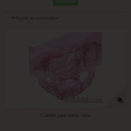
Disponible
Ajouter au comparateur
Culotte jupe sissy rose