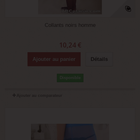
Collants noirs homme
10,24 €
Ajouter au panier
Détails
Disponible
Ajouter au comparateur