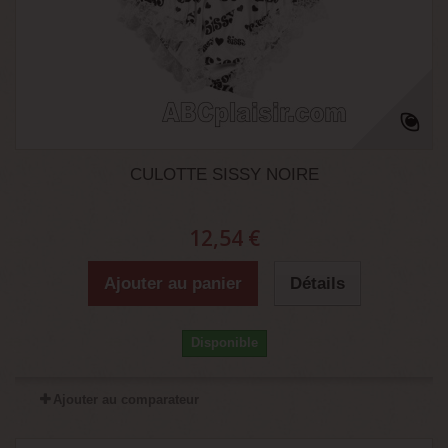
CULOTTE SISSY NOIRE
12,54 €
Ajouter au panier
Détails
Disponible
Ajouter au comparateur