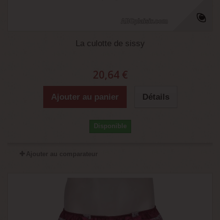
La culotte de sissy
20,64 €
Ajouter au panier
Détails
Disponible
Ajouter au comparateur