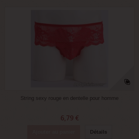
String sexy rouge en dentelle pour homme
6,79 €
Ajouter au panier
Détails