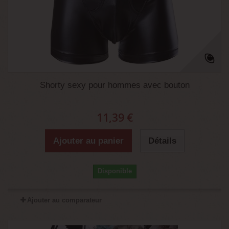
Shorty sexy pour hommes avec bouton
11,39 €
Ajouter au panier
Détails
Disponible
Ajouter au comparateur