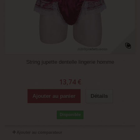
String jupette dentelle lingerie homme
13,74 €
Ajouter au panier
Détails
Disponible
Ajouter au comparateur