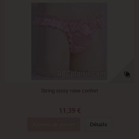
String sissy rose confort
11,39 €
Ajouter au panier
Détails