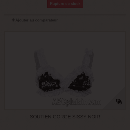
Rupture de stock
Ajouter au comparateur
SOUTIEN GORGE SISSY NOIR