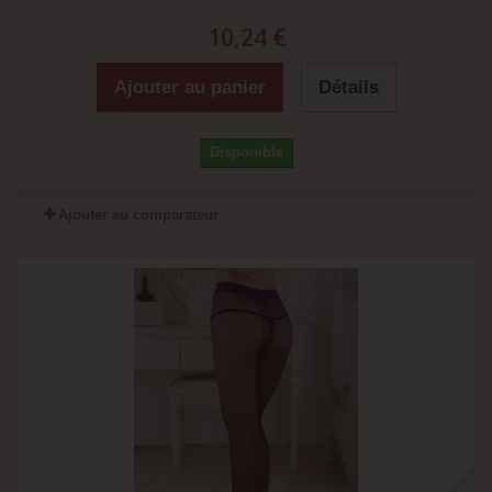
10,24 €
Ajouter au panier
Détails
Disponible
Ajouter au comparateur