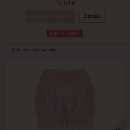
16,04 €
Ajouter au panier
Détails
Rupture de stock
Ajouter au comparateur