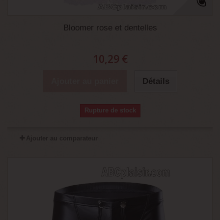
Bloomer rose et dentelles
10,29 €
Ajouter au panier
Détails
Rupture de stock
Ajouter au comparateur