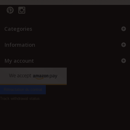
Categories
Information
My account
Rétractation du contrat
Track withdrawal status