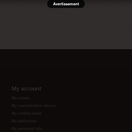
Avertissement
My account
My orders
My merchandise returns
My credits notes
My addresses
My personal info