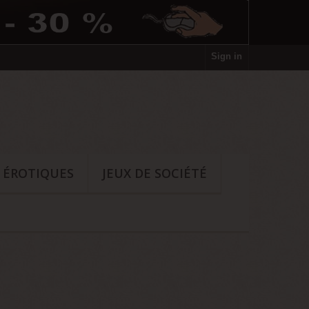
Sign in
S ÉROTIQUES
JEUX DE SOCIÉTÉ