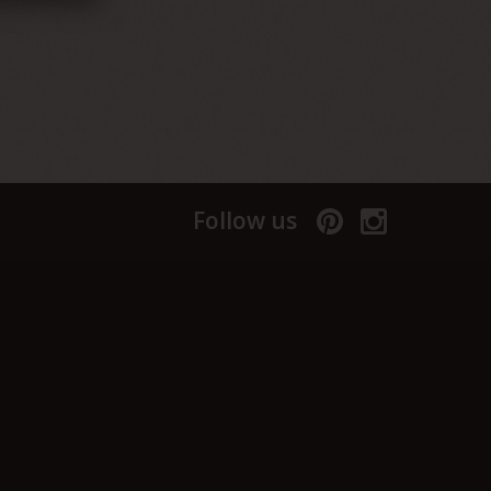
Follow us