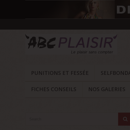
PUNITIONS ET FESSÉE
SELFBOND
FICHES CONSEILS
NOS GALERIES